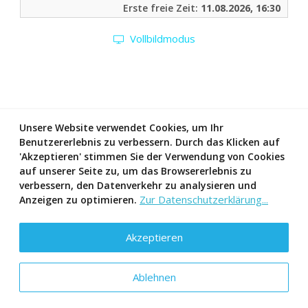
Erste freie Zeit:
11.08.2026, 16:30
Vollbildmodus
Unsere Website verwendet Cookies, um Ihr
Benutzererlebnis zu verbessern. Durch das Klicken auf
'Akzeptieren' stimmen Sie der Verwendung von Cookies
auf unserer Seite zu, um das Browsererlebnis zu
verbessern, den Datenverkehr zu analysieren und
Zur Datenschutzerklärung...
Anzeigen zu optimieren.
Akzeptieren
Ablehnen